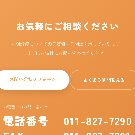
お気軽にご相談ください
訪問診療についてのご質問・ご相談を承っております。
まずはお気軽にお問い合わせください。
お問い合わせフォーム
よくある質問を見る
お電話でのお問い合わせ
電話番号
011-827-7290