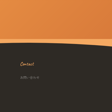
Contact
お問い合わせ