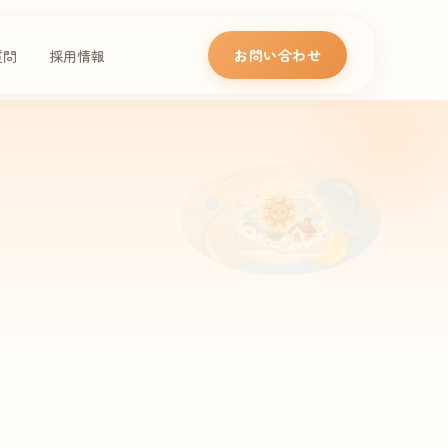
お問い合わせ
質問
採用情報