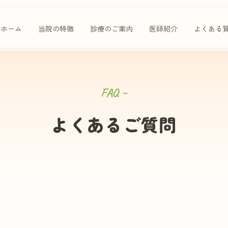
ホーム
当院の特徴
診療のご案内
医師紹介
よくある
FAQ ~
よくあるご質問